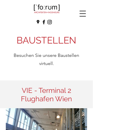
BAUSTELLEN
Besuchen Sie unsere Baustellen
virtuell.
VIE - Terminal 2
Flughafen Wien