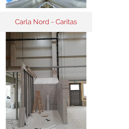
Carla Nord - Caritas