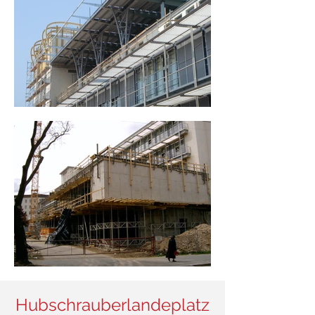
Hubschrauberlandeplatz