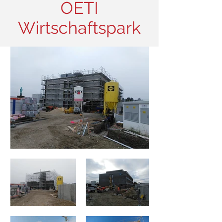
OETI
Wirtschaftspark