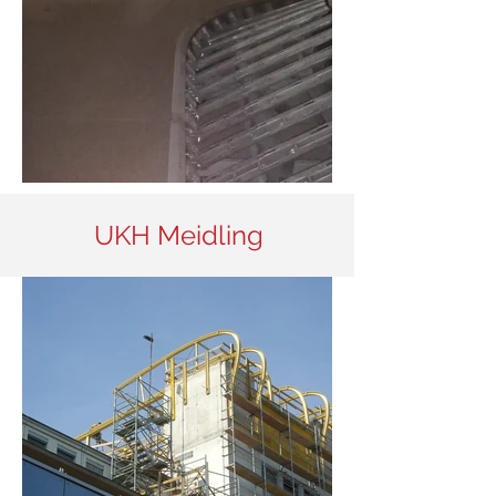
UKH Meidling