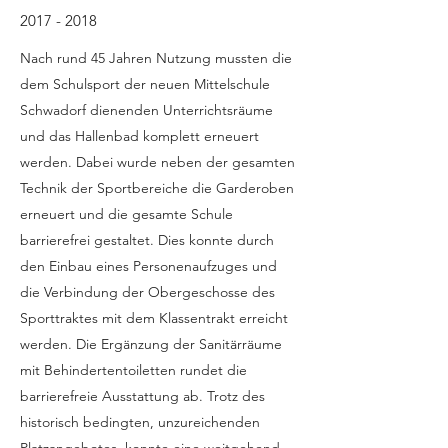
2017 - 2018
Nach rund 45 Jahren Nutzung mussten die
dem Schulsport der neuen Mittelschule
Schwadorf dienenden Unterrichtsräume
und das Hallenbad komplett erneuert
werden. Dabei wurde neben der gesamten
Technik der Sportbereiche die Garderoben
erneuert und die gesamte Schule
barrierefrei gestaltet. Dies konnte durch
den Einbau eines Personenaufzuges und
die Verbindung der Obergeschosse des
Sporttraktes mit dem Klassentrakt erreicht
werden. Die Ergänzung der Sanitärräume
mit Behindertentoiletten rundet die
barrierefreie Ausstattung ab. Trotz des
historisch bedingten, unzureichenden