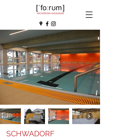
SCHWADORF